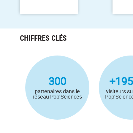
CHIFFRES CLÉS
300
+195
partenaires dans le
visiteurs su
réseau Pop’Sciences
Pop’Scienc