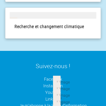
Recherche et changement climatique
Suivez-nous !
(ouverture dans une nouvelle
Facebook
(ouverture dans une nouvelle
Instagram
(ouverture dans une nouvelle
Youtube
(ouverture dans une nouvelle
Linkedin
(ouverture dans une nouvelle
Je m'abonne à la lettre d'information