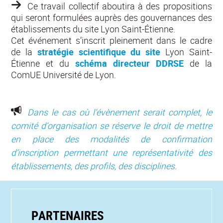
Ce travail collectif aboutira à des propositions
qui seront formulées auprès des gouvernances des
établissements du site Lyon Saint-Étienne.
Cet événement s’inscrit pleinement dans le cadre
de la
stratégie scientifique du site
Lyon Saint-
Étienne et du
schéma directeur DDRSE
de la
ComUE Université de Lyon.
Dans le cas où l’évènement serait complet, le
comité d’organisation se réserve le droit de mettre
en place des modalités de confirmation
d’inscription permettant une représentativité des
établissements, des profils, des disciplines.
PARTENAIRES