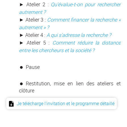
►
Atelier 2 :
Qu'évalue-t-on pour rechercher
autrement ?
►
Atelier 3 :
Comment financer la recherche «
autrement » ?
►
Atelier 4 :
A qui s'adresse la recherche ?
►
Atelier 5 :
Comment réduire la distance
entre les chercheurs et la société ?
Pause
Restitution, mise en lien des ateliers et
clôture
Je télécharge l'invitation et le programme détaillé