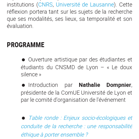
institutions (
CNRS
,
Université de Lausanne
). Cette
réflexion portera tant sur les sujets de la recherche
que ses modalités, ses lieux, sa temporalité et son
évaluation.
PROGRAMME
Ouverture artistique par des étudiantes et
étudiants du CNSMD de Lyon – « Le doux
silence »
Introduction par
Nathalie Dompnier
,
présidente de la ComUE Université de Lyon et
par le comité d'organisation de l'événement
Table ronde : Enjeux socio-écologiques et
conduite de la recherche : une responsabilité
éthique à porter ensemble ?