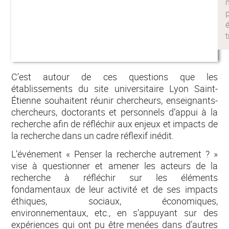
C’est autour de ces questions que les
établissements du site universitaire Lyon Saint-
Étienne souhaitent réunir chercheurs, enseignants-
chercheurs, doctorants et personnels d’appui à la
recherche afin de réfléchir aux enjeux et impacts de
la recherche dans un cadre réflexif inédit.
L’événement « Penser la recherche autrement ? »
vise à questionner et amener les acteurs de la
recherche à réfléchir sur les éléments
fondamentaux de leur activité et de ses impacts
éthiques, sociaux, économiques,
environnementaux, etc., en s’appuyant sur des
expériences qui ont pu être menées dans d’autres