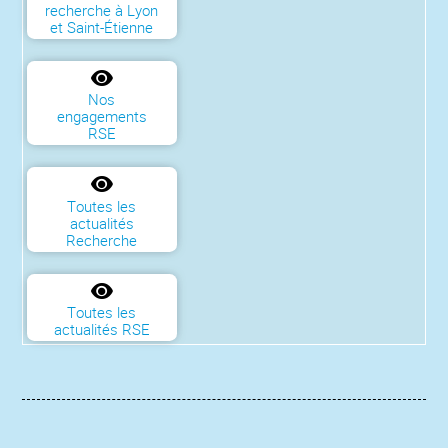
recherche à Lyon
et Saint-Étienne
Nos
engagements
RSE
Toutes les
actualités
Recherche
Toutes les
actualités RSE