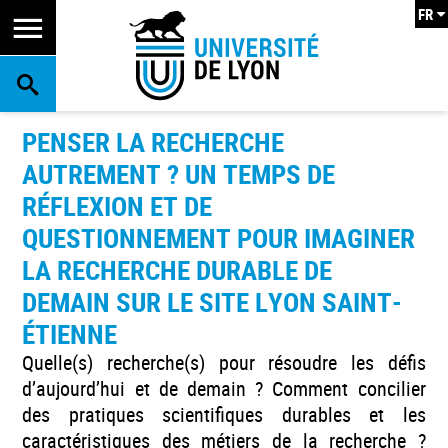
FR
RECHERCHE
PENSER LA RECHERCHE
AUTREMENT ? UN TEMPS DE
RÉFLEXION ET DE
QUESTIONNEMENT POUR IMAGINER
LA RECHERCHE DURABLE DE
DEMAIN SUR LE SITE LYON SAINT-
ÉTIENNE
Quelle(s) recherche(s) pour résoudre les défis
d’aujourd’hui et de demain ? Comment concilier
des pratiques scientifiques durables et les
caractéristiques des métiers de la recherche ?