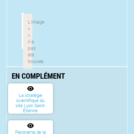
EN COMPLÉMENT
La stratégie
scientifique du
site Lyon Saint-
Étienne
Panorama de la