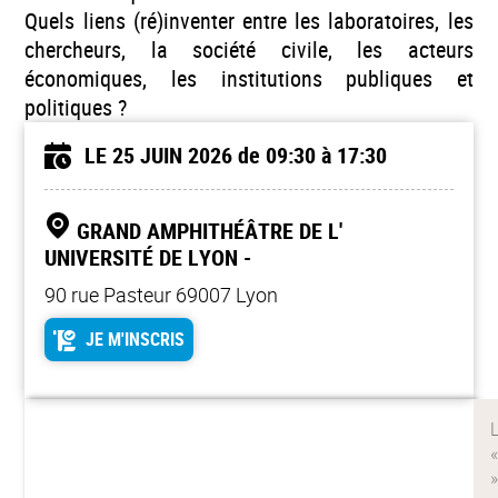
Quels liens (ré)inventer entre les laboratoires, les
chercheurs, la société civile, les acteurs
économiques, les institutions publiques et
politiques ?
LE 25 JUIN 2026
de 09:30 à 17:30
GRAND AMPHITHÉÂTRE DE L'
UNIVERSITÉ DE LYON -
90 rue Pasteur 69007 Lyon
JE M'INSCRIS