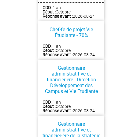
CDD
: 1 an
Début :
Octobre
Réponse avant :
2026-08-24
Chef·fe de projet Vie
Étudiante - 70%
CDD
: 1 an
Début :
Octobre
Réponse avant :
2026-08-24
Gestionnaire
administratif·ve et
financier·ère - Direction
Développement des
Campus et Vie Etudiante
CDD
: 1 an
Début :
Octobre
Réponse avant :
2026-08-24
Gestionnaire
administratif·ve et
financier·ère de la stratégie