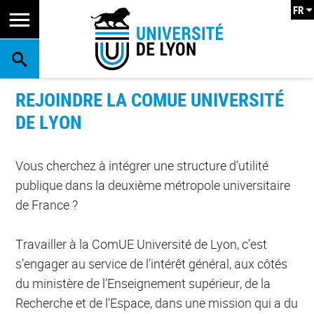
FR
RECHERCHE
REJOINDRE LA COMUE UNIVERSITÉ
DE LYON
Vous cherchez à intégrer une structure d’utilité
publique dans la deuxième métropole universitaire
de France ?
Travailler à la ComUE Université de Lyon, c’est
s’engager au service de l’intérêt général, aux côtés
du ministère de l’Enseignement supérieur, de la
Recherche et de l'Espace, dans une mission qui a du