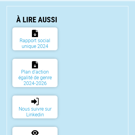
À LIRE AUSSI
Rapport social
unique 2024
Plan d'action
égalité de genre
2024-2026
Nous suivre sur
Linkedin