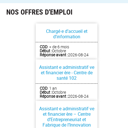
NOS OFFRES D'EMPLOI
Chargé·e d’accueil et
d’information
CDD
: + de 6 mois
Début :
Octobre
Réponse avant :
2026-08-24
Assistant·e administratif·ve
et financier·ère - Centre de
santé 102
CDD
: 1 an
Début :
Octobre
Réponse avant :
2026-08-24
Assistant·e administratif·ve
et financier·ère – Centre
d’Entrepreneuriat et
Fabrique de l’Innovation