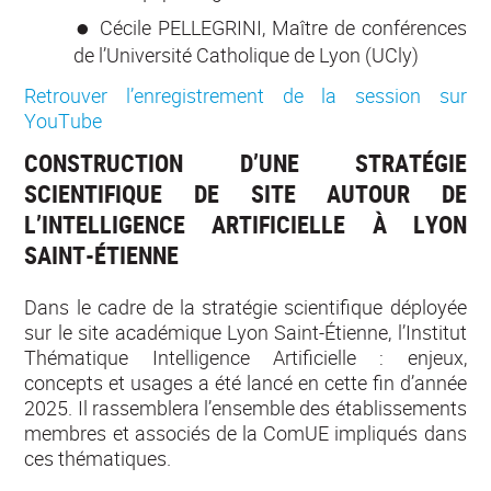
Cécile PELLEGRINI, Maître de conférences
de l’Université Catholique de Lyon (UCly)
Retrouver l’enregistrement de la session sur
YouTube
CONSTRUCTION D’UNE STRATÉGIE
SCIENTIFIQUE DE SITE AUTOUR DE
L’INTELLIGENCE ARTIFICIELLE À LYON
SAINT-ÉTIENNE
Dans le cadre de la stratégie scientifique déployée
sur le site académique Lyon Saint-Étienne, l’Institut
Thématique Intelligence Artificielle : enjeux,
concepts et usages a été lancé en cette fin d’année
2025. Il rassemblera l’ensemble des établissements
membres et associés de la ComUE impliqués dans
ces thématiques.