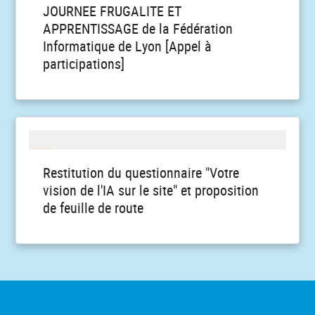
JOURNEE FRUGALITE ET
APPRENTISSAGE de la Fédération
Informatique de Lyon [Appel à
participations]
Restitution du questionnaire "Votre
vision de l'IA sur le site" et proposition
de feuille de route