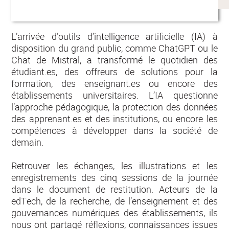
L’arrivée d’outils d’intelligence artificielle (IA) à
disposition du grand public, comme ChatGPT ou le
Chat de Mistral, a transformé le quotidien des
étudiant.es, des offreurs de solutions pour la
formation, des enseignant.es ou encore des
établissements universitaires. L’IA questionne
l’approche pédagogique, la protection des données
des apprenant.es et des institutions, ou encore les
compétences à développer dans la société de
demain.
Retrouver les échanges, les illustrations et les
enregistrements des cinq sessions de la journée
dans le document de restitution. Acteurs de la
edTech, de la recherche, de l’enseignement et des
gouvernances numériques des établissements, ils
nous ont partagé réflexions, connaissances issues