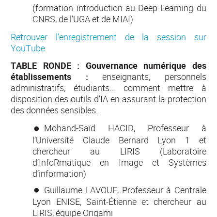
(formation introduction au Deep Learning du
CNRS, de l’UGA et de MIAI)
Retrouver l’enregistrement de la session sur
YouTube
TABLE RONDE : Gouvernance numérique des
établissements :
enseignants, personnels
administratifs, étudiants… comment mettre à
disposition des outils d’IA en assurant la protection
des données sensibles.
Mohand-Saïd HACID, Professeur à
l’Université Claude Bernard Lyon 1 et
chercheur au LIRIS (Laboratoire
d’InfoRmatique en Image et Systèmes
d’information)
Guillaume LAVOUE, Professeur à Centrale
Lyon ENISE, Saint-Étienne et chercheur au
LIRIS, équipe Origami