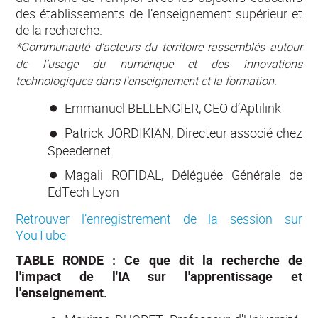
des établissements de l’enseignement supérieur et
de la recherche.
*Communauté d’acteurs du territoire rassemblés autour
de l’usage du numérique et des innovations
technologiques dans l'enseignement et la formation.
Emmanuel BELLENGIER, CEO d’Aptilink
Patrick JORDIKIAN, Directeur associé chez
Speedernet
Magali ROFIDAL, Déléguée Générale de
EdTech Lyon
Retrouver l’enregistrement de la session sur
YouTube
TABLE RONDE : Ce que dit la recherche de
l'impact de l'IA sur l'apprentissage et
l'enseignement.