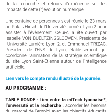
de la recherche et retours d’expérience sur les
impacts de cette (r)évolution numérique.
Une centaine de personnes s’est réunie le 23 mars
au Palais Hirsch de l’Université Lumière Lyon 2 pour
assister à l’évènement. Celui-ci a été ouvert par
Isabelle VON BUELTZINGSLOEWEN, Présidente de
l’Université Lumière Lyon 2, et Emmanuel TRIZAC,
Président de l’ENS de Lyon, établissement qui
coordonne l’animation de la stratégie scientifique
du site Lyon Saint-Etienne autour de l’intelligence
artificielle.
Lien vers le compte rendu illustré de la journée.
AU PROGRAMME :
TABLE RONDE : Lien entre la edTech lyonnaise*,
l’université et la recherche :
accorder les besoins
du marché de l’emploi avec les objectifs éducatifs