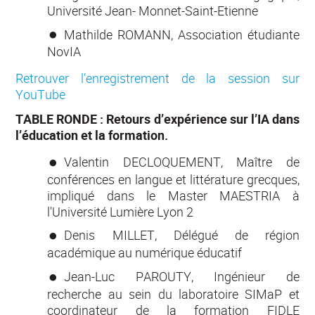
Université Jean- Monnet-Saint-Etienne
Mathilde ROMANN, Association étudiante
NovIA
Retrouver l’enregistrement de la session sur
YouTube
TABLE RONDE : Retours d’expérience sur l’IA dans
l’éducation et la formation.
Valentin DECLOQUEMENT, Maître de
conférences en langue et littérature grecques,
impliqué dans le Master MAESTRIA à
l'Université Lumière Lyon 2
Denis MILLET, Délégué de région
académique au numérique éducatif
Jean-Luc PAROUTY, Ingénieur de
recherche au sein du laboratoire SIMaP et
coordinateur de la formation FIDLE