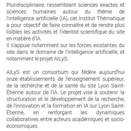
Pluridisciplinaire, rassemblant sciences exactes et
sciences humaines autour du thème de
l'intelligence artificielle (IA), cet Institut Thématique
a pour objectif de faire connaître et de rendre plus
lisibles les activités et l’identité scientifique du site
en matière d’IA.
Il s’appuie notamment sur les forces existantes du
site dans le domaine de l’intelligence artificielle, et
notamment le projet AILyS.
AILyS est un consortium qui fédère aujourd’hui
onze établissements de l’enseignement supérieur,
de la recherche et de la santé du site Lyon Saint-
Étienne autour de l’IA. Le projet vise à soutenir la
structuration et le développement de la recherche,
de l'innovation et la formation en IA sur Lyon Saint-
Étienne, en renforçant les dynamiques
collaboratives entre acteurs académiques et socio-
économiques.