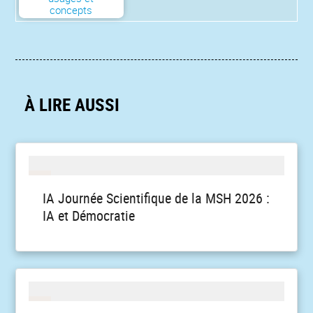
concepts
À LIRE AUSSI
IA Journée Scientifique de la MSH 2026 :
IA et Démocratie