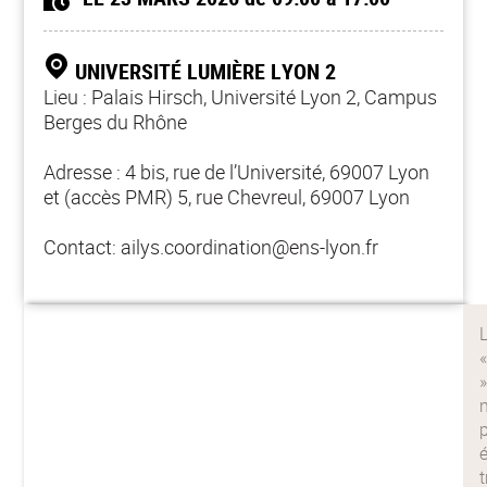
UNIVERSITÉ LUMIÈRE LYON 2
Lieu : Palais Hirsch, Université Lyon 2, Campus
Berges du Rhône
Adresse : 4 bis, rue de l’Université, 69007 Lyon
et (accès PMR) 5, rue Chevreul, 69007 Lyon
Contact: ailys.coordination@ens-lyon.fr