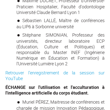
Maxime DUCRET, Professeur d'Université-
Praticien Hospitalier, Faculté d'odontologie
Université Claude Bernard Lyon 1
Sébastien LALLÉ, Maître de conférences
au LIP6 à Sorbonne université
Stéphane SIMONIAN, Professeur des
universités, directeur laboratoire ECP
(Éducation, Culture et Politiques) et
responsable du Master INEF (Ingénierie
Numérique en Éducation et Formation) à
l’Université Lumière Lyon 2
Retrouver l’enregistrement de la session sur
YouTube
ÉCHANGE sur l'utilisation et l'acculturation à
l'intelligence artificielle du corps étudiant.
Muriel PÉREZ, Maitresse de conférences et
chargée de mission Innovation Pédagogique,