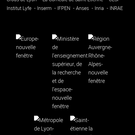
Institut Lyfe
Inserm
IFPEN
Anses
Inria
INRAE