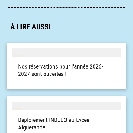
À LIRE AUSSI
Nos réservations pour l'année 2026-
2027 sont ouvertes !
Déploiement INDULO au Lycée
Aiguerande