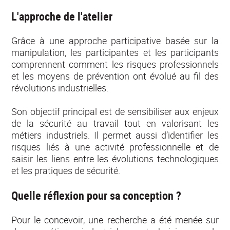
L'approche de l'atelier
Grâce à une approche participative basée sur la
manipulation, les participantes et les participants
comprennent comment les risques professionnels
et les moyens de prévention ont évolué au fil des
révolutions industrielles.
Son objectif principal est de sensibiliser aux enjeux
de la sécurité au travail tout en valorisant les
métiers industriels. Il permet aussi d’identifier les
risques liés à une activité professionnelle et de
saisir les liens entre les évolutions technologiques
et les pratiques de sécurité.
Quelle réflexion pour sa conception ?
Pour le concevoir, une recherche a été menée sur