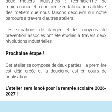
deux métiers industriels : technicien·ne de
maintenance et technicien·e en fabrication additive,
des métiers que nous faisons découvrir sur notre
parcours à travers d'autres ateliers.
Les situations de danger et les moyens de
prévention associés ont été étudiés à travers deux
révolutions industrielles.
Prochaine étape !
Cet atelier se compose de deux parties : la première
est déjà créée et la deuxième est en cours de
finalisation.
L’atelier sera lancé pour la rentrée scolaire 2026-
2027 !