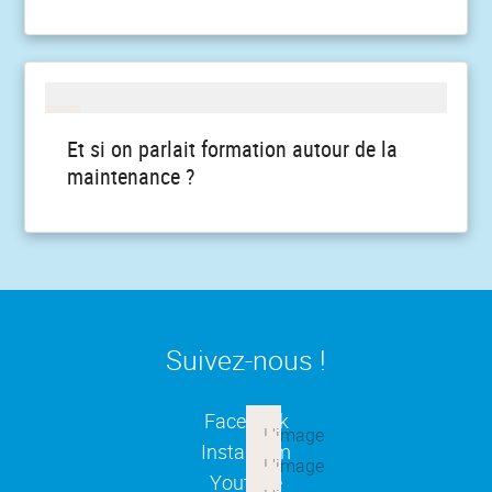
Et si on parlait formation autour de la
maintenance ?
Suivez-nous !
(ouverture dans une nouvelle
Facebook
(ouverture dans une nouvelle
Instagram
(ouverture dans une nouvelle
Youtube