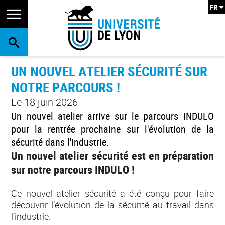
FR
RECHERCHE
UN NOUVEL ATELIER SÉCURITÉ SUR
NOTRE PARCOURS !
Le 18 juin 2026
Un nouvel atelier arrive sur le parcours INDULO
pour la rentrée prochaine sur l'évolution de la
sécurité dans l'industrie.
Un nouvel atelier sécurité est en préparation
sur notre parcours INDULO !
Ce nouvel atelier sécurité a été conçu pour faire
découvrir l’évolution de la sécurité au travail dans
l’industrie.