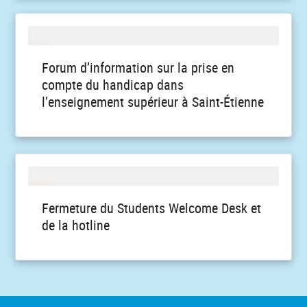
Forum d’information sur la prise en
compte du handicap dans
l’enseignement supérieur à Saint-Étienne
Fermeture du Students Welcome Desk et
de la hotline