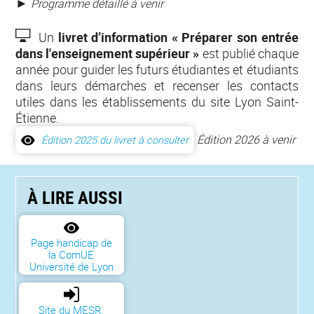
►
Programme détaillé à venir
Un
livret d’information « Préparer son entrée
d
ans l'enseignement supérieur »
est publié chaque
année pour guider les futurs étudiantes et étudiants
dans leurs démarches et recenser les contacts
utiles dans les établissements du site Lyon Saint-
Étienne.
Édition 2026 à venir
Édition 2025 du livret à consulter
À LIRE AUSSI
Page handicap de
la ComUE
Université de Lyon
Site du MESR,