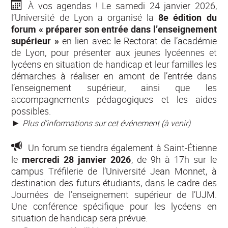
À vos agendas !
Le samedi 24 janvier 2026,
l’Université de Lyon a organisé la
8
e édition du
forum « préparer son entrée dans l’enseignement
supérieur »
en lien avec le Rectorat de l’académie
de Lyon, pour présenter aux jeunes lycéennes et
lycéens en situation de handicap et leur familles les
démarches à réaliser en amont de l’entrée dans
l’enseignement supérieur, ainsi que les
accompagnements pédagogiques et les aides
possibles.
►
Plus d'informations sur cet événement (à venir)
Un forum se tiend
ra également à Saint-Étienne
le
mercredi 28 janvier 2026
, de 9h à 17h sur le
campus Tréfilerie de l’Université Jean Monnet, à
destination des futurs étudiants, dans le cadre des
Journées de l’enseignement supérieur de l’UJM.
Une conférence spécifique pour les lycéens en
situation de handicap sera prévue.