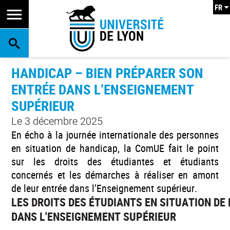
FR
RECHERCHE
HANDICAP – BIEN PRÉPARER SON
ENTRÉE DANS L’ENSEIGNEMENT
SUPÉRIEUR
Le 3 décembre 2025
En écho à la journée internationale des personnes
en situation de handicap, la ComUE fait le point
sur les droits des étudiantes et étudiants
concernés et les démarches à réaliser en amont
de leur entrée dans l’Enseignement supérieur.
LES DROITS DES ÉTUDIANTS EN SITUATION DE
DANS L'ENSEIGNEMENT SUPÉRIEUR