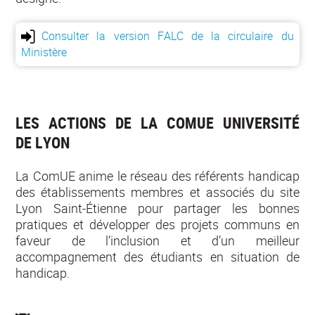
Consulter la version FALC de la circulaire du
Ministère
LES ACTIONS DE LA COMUE UNIVERSITÉ
DE LYON
La ComUE anime le réseau des référents handicap
des établissements membres et associés du site
Lyon Saint-Étienne pour partager les bonnes
pratiques et développer des projets communs en
faveur de l’inclusion et d’un meilleur
accompagnement des étudiants en situation de
handicap.