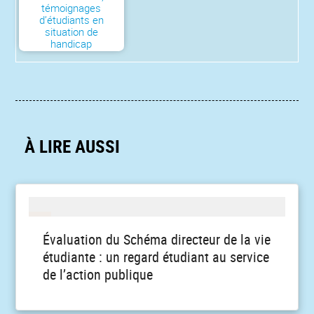
témoignages
d’étudiants en
situation de
handicap
À LIRE AUSSI
Évaluation du Schéma directeur de la vie
étudiante : un regard étudiant au service
de l’action publique