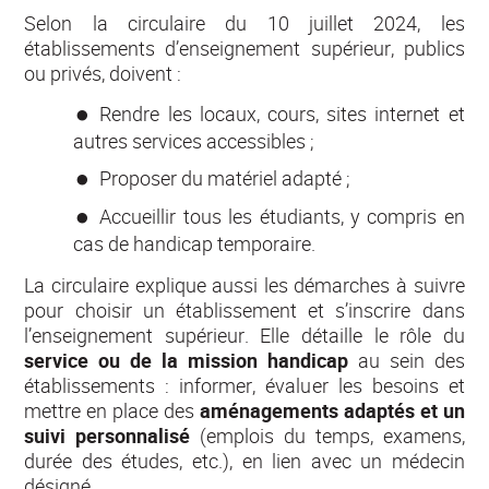
Selon la circulaire du 10 juillet 2024, les
établissements d’enseignement supérieur, publics
ou privés, doivent :
Rendre les locaux, cours, sites internet et
autres services accessibles ;
Proposer du matériel adapté ;
Accueillir tous les étudiants, y compris en
cas de handicap temporaire.
La circulaire explique aussi les démarches à suivre
pour choisir un établissement et s’inscrire dans
l’enseignement supérieur. Elle détaille le rôle du
service ou de la mission handicap
au sein des
établissements : informer, évaluer les besoins et
mettre en place des
aménagements adaptés et un
suivi personnalisé
(emplois du temps, examens,
durée des études, etc.), en lien avec un médecin
désigné.