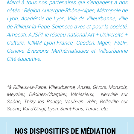
Merci à tous nos partenaires qui s’engagent à nos
côtés : Région Auvergne-Rhône-Alpes, Métropole de
Lyon, Académie de Lyon, Ville de Villeurbanne, Ville
de Rillieux-la-Pape, Sciences avec et pour la société,
Amscsti, AJSPI, le réseau national Art + Université +
Culture, IUMM Lyon-France, Casden, Mgen, F3DF,
Genève Évasions Mathématiques et Villeurbanne
Cité éducative.
*à Rillieux-la-Pape, Villeurbanne, Anses, Givors, Monsols,
Meyzieu, Décines-Charpieu, Vénissieux, Neuville sur
Saône, Thizy les Bourgs, Vaulx-en Velin, Belleville sur
Saône, Val d’Oingt, Lyon, Saint-Fons, Tarare, etc.
NOS DISPOSITIFS DE MÉDIATION