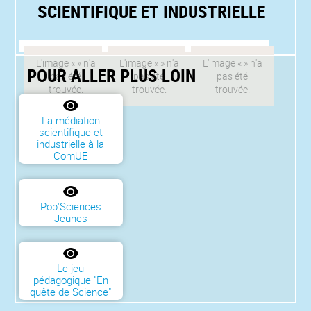
SCIENTIFIQUE ET INDUSTRIELLE
POUR ALLER PLUS LOIN
La médiation
scientifique et
industrielle à la
ComUE
Pop'Sciences
Jeunes
Le jeu
pédagogique "En
quête de Science"