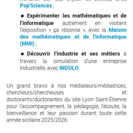
Pop'Sciences
;
Expérimenter les mathématiques et de
l’informatique
autrement en visitant
l’exposition « ça résonne », avec la
Maison
des mathématiques et de l'informatique
(MMI)
;
Découvrir l’industrie et ses métiers
à
travers la simulation d’une entreprise
industrielle, avec
INDULO
.
Un grand bravo à nos médiateurs/médiatrices,
chercheurs/chercheuses et
doctorants/doctorantes du site Lyon Saint-Étienne
pour l’accompagnement, la pédagogie, l’écoute, la
bienveillance et leur passion durant toute cette
année scolaire 2025/2026.