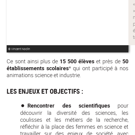
© Vincent Noclin
Ce sont ainsi plus de
15 500 élèves
et près de
50
établissements scolaires
* qui ont participé à nos
animations science et industrie.
LES ENJEUX ET OBJECTIFS :
Rencontrer des scientifiques
pour
découvrir la diversité des sciences, les
coulisses et les métiers de la recherche,
réfléchir à la place des femmes en science et
travailler sur des enjeux de société, avec