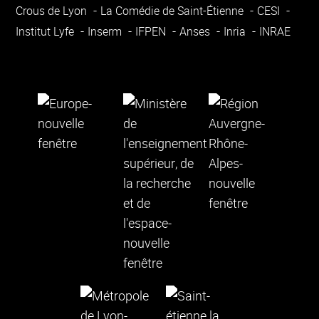
Crous de Lyon
La Comédie de Saint-Étienne
CESI
Institut Lyfe
Inserm
IFPEN
Anses
Inria
INRAE