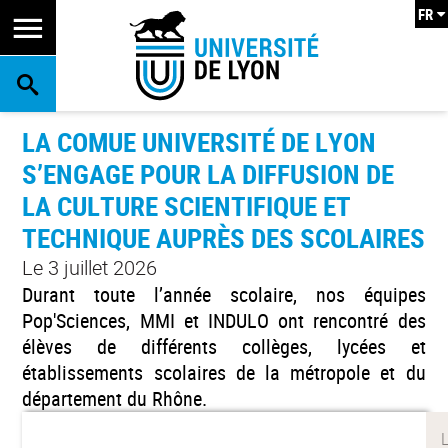
FR
RECHERCHE
LA COMUE UNIVERSITÉ DE LYON
S’ENGAGE POUR LA DIFFUSION DE
LA CULTURE SCIENTIFIQUE ET
TECHNIQUE AUPRÈS DES SCOLAIRES
Le 3 juillet 2026
Durant toute l’année scolaire, nos équipes
Pop'Sciences, MMI et INDULO ont rencontré des
élèves de différents collèges, lycées et
établissements scolaires de la métropole et du
département du Rhône.