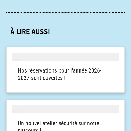
À LIRE AUSSI
Nos réservations pour l'année 2026-
2027 sont ouvertes !
Un nouvel atelier sécurité sur notre
parcours !