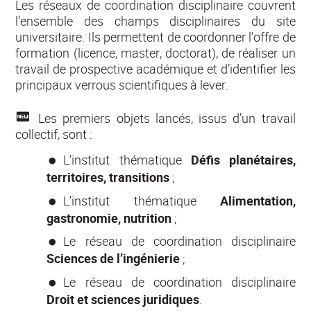
Les réseaux de coordination disciplinaire couvrent
l’ensemble des champs disciplinaires du site
universitaire. Ils permettent de coordonner l’offre de
formation (licence, master, doctorat), de réaliser un
travail de prospective académique et d’identifier les
principaux verrous scientifiques à lever.
Les premiers objets lancés, issus d’un travail
collectif, sont :
L’institut thématique
Défis planétaires,
territoires, transition
s
;
L’institut thématique
Alimentation,
gastronomie, nutrition
;
Le réseau de coordination disciplinaire
Sciences de l’ingénierie
;
Le réseau de coordination disciplinaire
Droit et sciences juridiques
.