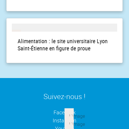
Alimentation : le site universitaire Lyon
Saint-Étienne en figure de proue
Suivez-nous !
(ouverture dans une nouvelle
Facebook
(ouverture dans une nouvelle
Instagram
(ouverture dans une nouvelle
Youtube