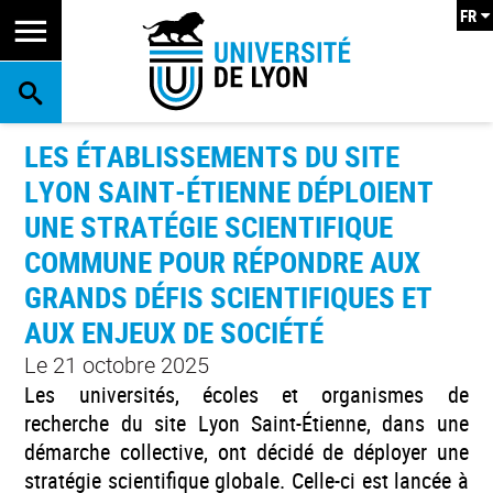
FR
RECHERCHE
LES ÉTABLISSEMENTS DU SITE
LYON SAINT-ÉTIENNE DÉPLOIENT
UNE STRATÉGIE SCIENTIFIQUE
COMMUNE POUR RÉPONDRE AUX
GRANDS DÉFIS SCIENTIFIQUES ET
AUX ENJEUX DE SOCIÉTÉ
Le 21 octobre 2025
Les universités, écoles et organismes de
recherche du site Lyon Saint-Étienne, dans une
démarche collective, ont décidé de déployer une
stratégie scientifique globale. Celle-ci est lancée à