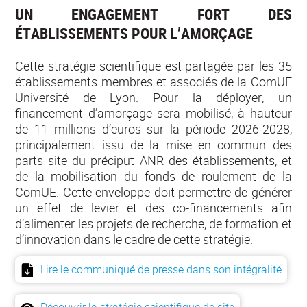
UN ENGAGEMENT FORT DES
ÉTABLISSEMENTS POUR L’AMORÇAGE
Cette stratégie scientifique est partagée par les 35
établissements membres et associés de la ComUE
Université de Lyon. Pour la déployer, un
financement d’amorçage sera mobilisé, à hauteur
de 11 millions d’euros sur la période 2026-2028,
principalement issu de la mise en commun des
parts site du préciput ANR des établissements, et
de la mobilisation du fonds de roulement de la
ComUE. Cette enveloppe doit permettre de générer
un effet de levier et des co-financements afin
d’alimenter les projets de recherche, de formation et
d’innovation dans le cadre de cette stratégie.
Lire le communiqué de presse dans son intégralité