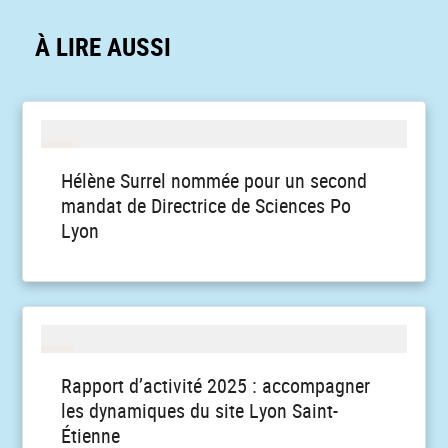
À LIRE AUSSI
Hélène Surrel nommée pour un second
mandat de Directrice de Sciences Po
Lyon
Rapport d’activité 2025 : accompagner
les dynamiques du site Lyon Saint-
Étienne