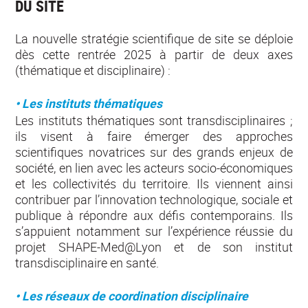
DU SITE
La nouvelle stratégie scientifique de site se déploie
dès cette rentrée 2025 à partir de deux axes
(thématique et disciplinaire) :
• Les instituts thématiques
Les instituts thématiques sont transdisciplinaires ;
ils visent à faire émerger des approches
scientifiques novatrices sur des grands enjeux de
société, en lien avec les acteurs socio-économiques
et les collectivités du territoire. Ils viennent ainsi
contribuer par l’innovation technologique, sociale et
publique à répondre aux défis contemporains. Ils
s’appuient notamment sur l’expérience réussie du
projet SHAPE-Med@Lyon et de son institut
transdisciplinaire en santé.
• Les réseaux de coordination disciplinaire