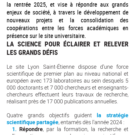
la rentrée 2025, et vise à répondre aux grands
enjeux de société, à travers le développement de
nouveaux projets et la consolidation des
coopérations entre les forces académiques en
présence sur le site universitaire.
LA SCIENCE POUR ÉCLAIRER ET RELEVER
LES GRANDS DÉFIS
Le site Lyon Saint-Étienne dispose d’une force
scientifique de premier plan au niveau national et
européen avec 173 laboratoires au sein desquels 5
000 doctorants et 7 000 chercheurs et enseignants-
chercheurs effectuent leurs travaux de recherche,
réalisant près de 17 000 publications annuelles.
Quatre grands objectifs guident
la stratégie
scientifique partagée
, entamés dès l’année 2024 :
Répondre
, par la formation, la recherche et