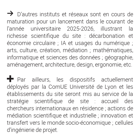
D’autres instituts et réseaux sont en cours de
maturation pour un lancement dans le courant de
l’année universitaire 2025-2026, illustrant la
richesse scientifique du site : décarbonation et
économie circulaire ; IA et usages du numérique ;
arts, culture, création, médiation ; mathématiques,
informatique et sciences des données ; géographie,
aménagement, architecture, design, ergonomie, etc.
Par ailleurs, les dispositifs actuellement
déployés par la ComUE Université de Lyon et les
établissements du site seront mis au service de la
stratégie scientifique de site : accueil des
chercheurs internationaux en résidence ; actions de
médiation scientifique et industrielle ; innovation et
transfert vers le monde socio-économique ; cellules
d’ingénierie de projet.