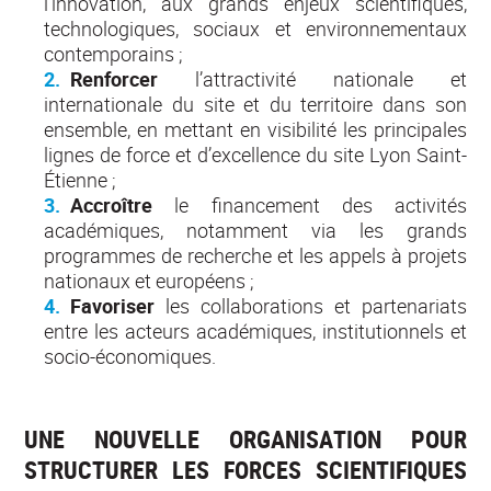
l’innovation, aux grands enjeux scientifiques,
technologiques, sociaux et environnementaux
contemporains ;
Renforcer
l’attractivité nationale et
internationale du site et du territoire dans son
ensemble, en mettant en visibilité les principales
lignes de force et d’excellence du site Lyon Saint-
Étienne ;
Accroître
le financement des activités
académiques, notamment via les grands
programmes de recherche et les appels à projets
nationaux et européens ;
Favoriser
les collaborations et partenariats
entre les acteurs académiques, institutionnels et
socio-économiques.
UNE NOUVELLE ORGANISATION POUR
STRUCTURER LES FORCES SCIENTIFIQUES