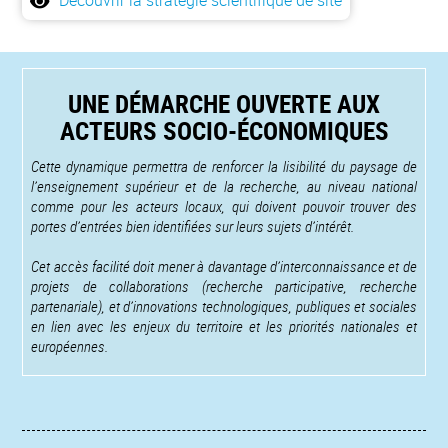
Découvrir la stratégie scientifique de site
UNE DÉMARCHE OUVERTE AUX
ACTEURS SOCIO-ÉCONOMIQUES
Cette dynamique permettra de renforcer la lisibilité du paysage de
l’enseignement supérieur et de la recherche, au niveau national
comme pour les acteurs locaux, qui doivent pouvoir trouver des
portes d’entrées bien identifiées sur leurs sujets d’intérêt.
Cet accès facilité doit mener à davantage d’interconnaissance et de
projets de collaborations (recherche participative, recherche
partenariale), et d’innovations technologiques, publiques et sociales
en lien avec les enjeux du territoire et les priorités nationales et
européennes.