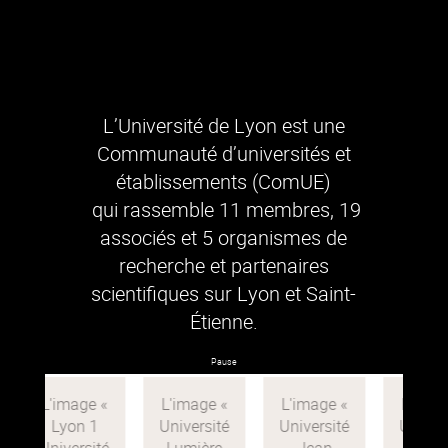
L’Université de Lyon est une
Communauté d’universités et
établissements (ComUE)
qui rassemble 11 membres, 19
associés et 5 organismes de
recherche et partenaires
scientifiques sur Lyon et Saint-
Étienne.
Pause