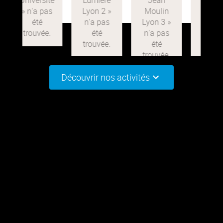
Découvrir nos activités