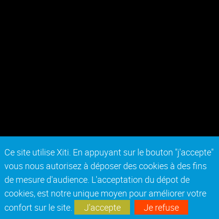
Ce site utilise Xiti. En appuyant sur le bouton "j'accepte"
vous nous autorisez à déposer des cookies à des fins
de mesure d'audience. L'acceptation du dépot de
cookies, est notre unique moyen pour améliorer votre
confort sur le site.
J'accepte
Je refuse