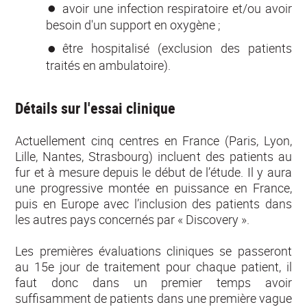
avoir une infection respiratoire et/ou avoir
besoin d'un support en oxygène ;
être hospitalisé (exclusion des patients
traités en ambulatoire).
Détails sur l'essai clinique
Actuellement cinq centres en France (Paris, Lyon,
Lille, Nantes, Strasbourg) incluent des patients au
fur et à mesure depuis le début de l’étude. Il y aura
une progressive montée en puissance en France,
puis en Europe avec l’inclusion des patients dans
les autres pays concernés par « Discovery ».
Les premières évaluations cliniques se passeront
au 15e jour de traitement pour chaque patient, il
faut donc dans un premier temps avoir
suffisamment de patients dans une première vague