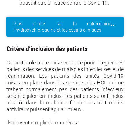
pouvait être efficace contre le Covid-19.
Plus d'infos sur la chloroquine,
l'hydroxychloroquine et les essais cliniques
Critère d’inclusion des patients
Ce protocole a été mise en place pour intégrer des
patients des services de maladies infectieuses et de
réanimation. Les patients des unités Covid-19
mises en place dans les services des HCL qui ne
traitent normalement pas des patients infectieux
seront également inclus. Les patients seront inclus
très tôt dans la maladie afin que les traitements
antiviraux puissent agir au mieux.
Ils doivent remplir deux critères :