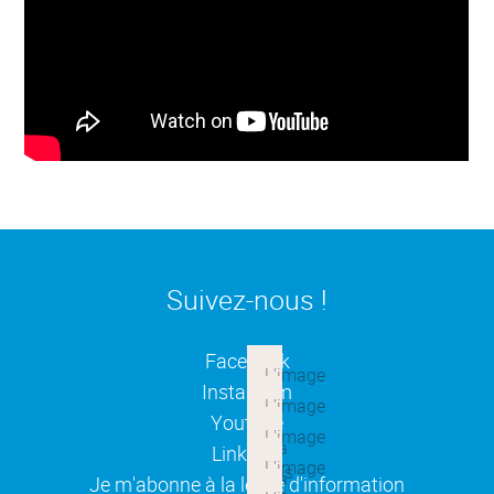
Suivez-nous !
(ouverture dans une nouvelle
Facebook
(ouverture dans une nouvelle
Instagram
(ouverture dans une nouvelle
Youtube
(ouverture dans une nouvelle
Linkedin
(ouverture dans une nouvelle
Je m'abonne à la lettre d'information