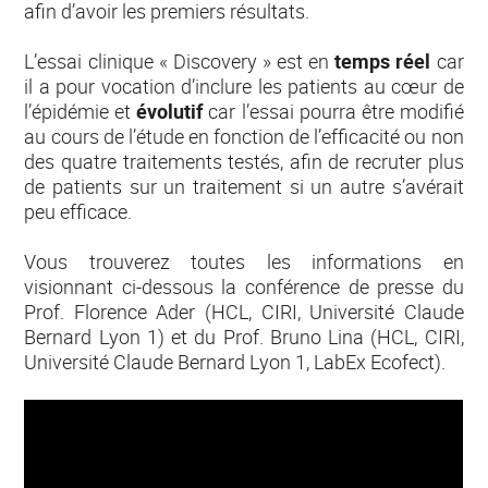
afin d’avoir les premiers résultats.
L’essai clinique « Discovery » est en
temps réel
car
il a pour vocation d’inclure les patients au cœur de
l’épidémie et
évolutif
car l’essai pourra être modifié
au cours de l’étude en fonction de l’efficacité ou non
des quatre traitements testés, afin de recruter plus
de patients sur un traitement si un autre s’avérait
peu efficace.
Vous trouverez toutes les informations en
visionnant ci-dessous la conférence de presse du
Prof. Florence Ader (HCL, CIRI, Université Claude
Bernard Lyon 1) et du Prof. Bruno Lina (HCL, CIRI,
Université Claude Bernard Lyon 1, LabEx Ecofect).