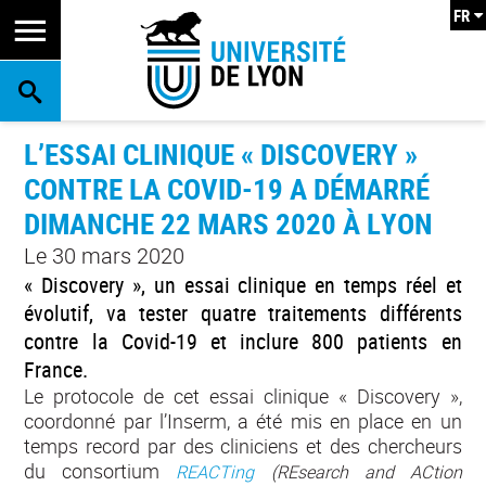
FR
RECHERCHE
L’ESSAI CLINIQUE « DISCOVERY »
CONTRE LA COVID-19 A DÉMARRÉ
DIMANCHE 22 MARS 2020 À LYON
Le 30 mars 2020
« Discovery », un essai clinique en temps réel et
évolutif, va tester quatre traitements différents
contre la Covid-19 et inclure 800 patients en
France.
Le protocole de cet essai clinique « Discovery »,
coordonné par l’Inserm, a été mis en place en un
temps record par des cliniciens et des chercheurs
du consortium
REACTing
(REsearch and ACtion