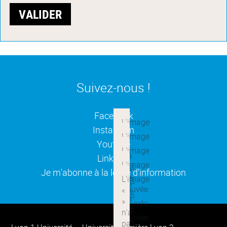
Suivez-nous !
(ouverture dans une nouvelle
Facebook
(ouverture dans une nouvelle
Instagram
(ouverture dans une nouvelle
Youtube
(ouverture dans une nouvelle
Linkedin
(ouverture dans une nouvelle
Je m'abonne à la lettre d'information