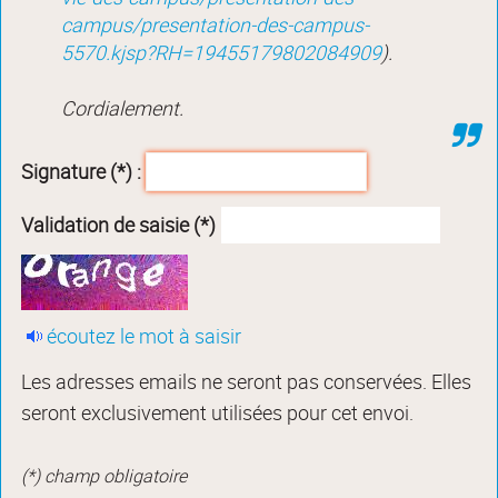
campus/presentation-des-campus-
5570.kjsp?RH=19455179802084909
).
Cordialement.
Signature (*) :
Validation de saisie (*)
écoutez le mot à saisir
Les adresses emails ne seront pas conservées. Elles
seront exclusivement utilisées pour cet envoi.
(*) champ obligatoire