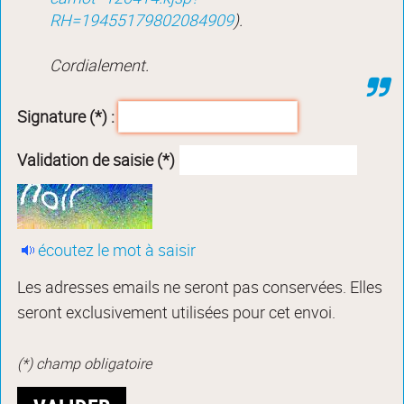
RH=19455179802084909
).
Cordialement.
Signature (*) :
Validation de saisie (*)
écoutez le mot à saisir
Les adresses emails ne seront pas conservées. Elles
seront exclusivement utilisées pour cet envoi.
(*) champ obligatoire