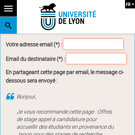
FR
RECHERCHE
Votre adresse email (*) :
Email du destinataire (*) :
En partageant cette page par email, le message ci-
dessous sera envoyé :
Bonjour,
Je vous recommande cette page : Offres
de stage appel à candidature pour
accueillir des étudiants en provenance du
Japon pour des stages de recherche