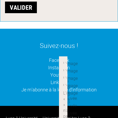
Suivez-nous !
(ouverture dans une nouvelle
Facebook
(ouverture dans une nouvelle
Instagram
(ouverture dans une nouvelle
Youtube
(ouverture dans une nouvelle
Linkedin
(ouverture dans une nouvelle
Je m'abonne à la lettre d'information