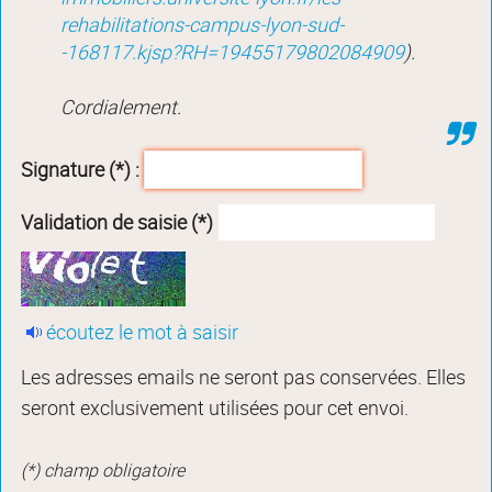
rehabilitations-campus-lyon-sud-
-168117.kjsp?RH=19455179802084909
).
Cordialement.
Signature (*) :
Validation de saisie (*)
écoutez le mot à saisir
Les adresses emails ne seront pas conservées. Elles
seront exclusivement utilisées pour cet envoi.
(*) champ obligatoire