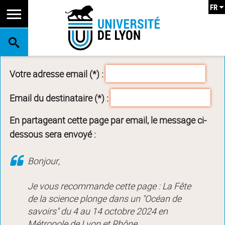
FR
RECHERCHE
Votre adresse email (*) :
Email du destinataire (*) :
En partageant cette page par email, le message ci-
dessous sera envoyé :
Bonjour,
Je vous recommande cette page : La Fête
de la science plonge dans un "Océan de
savoirs" du 4 au 14 octobre 2024 en
Métropole de Lyon et Rhône