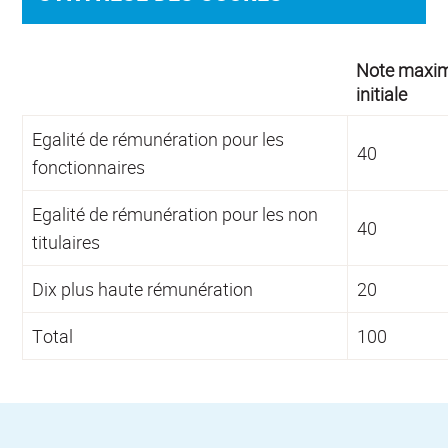
Note maxi
initiale
Egalité de rémunération pour les
40
fonctionnaires
Egalité de rémunération pour les non
40
titulaires
Dix plus haute rémunération
20
Total
100