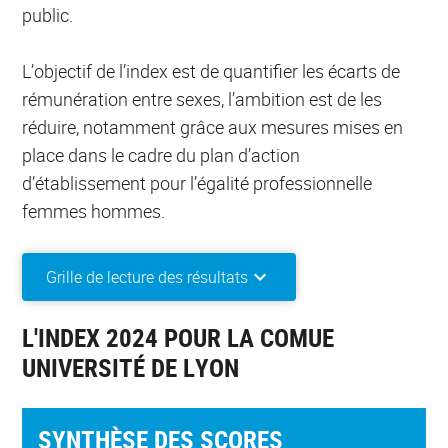
public.
L’objectif de l’index est de quantifier les écarts de
rémunération entre sexes, l’ambition est de les
réduire, notamment grâce aux mesures mises en
place dans le cadre du plan d’action
d’établissement pour l’égalité professionnelle
femmes hommes.
Grille de lecture des résultats
L'INDEX 2024 POUR LA COMUE
UNIVERSITÉ DE LYON
SYNTHÈSE DES SCORES