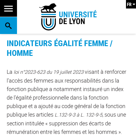
FR
RECHERCHE
INDICATEURS ÉGALITÉ FEMME /
HOMME
La
visant à renforcer
loi n°2023-623 du 19 juillet 2023
l’accès des femmes aux responsabilités dans la
fonction publique a notamment instauré un index
de l’égalité professionnelle dans la fonction
publique et a ajouté au code général de la fonction
publique les articles
, sous une
L.132-9-3 à L. 132-9-5
section intitulée « suppression des écarts de
rémunération entre les femmes et les hommes ».