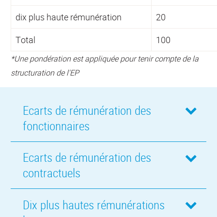
dix plus haute rémunération
20
Total
100
*Une pondération est appliquée pour tenir compte de la
structuration de l'EP
Ecarts de rémunération des
fonctionnaires
Ecarts de rémunération des
contractuels
Dix plus hautes rémunérations