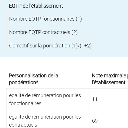
EQTP de l'établissement
Nombre EQTP fonctionnaires (1)
Nombre EQTP contractuels (2)
Correctif sur la pondération (1)/(1+2)
Personnalisation de la
Note maximale 
pondération*
l'établissement
égalité de rémunération pour les
11
fonctionnaires
égalité de rémunération pour les
69
contractuels