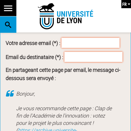
FR
RECHERCHE
Votre adresse email (*) :
Email du destinataire (*) :
En partageant cette page par email, le message ci-
dessous sera envoyé :
Bonjour,
Je vous recommande cette page : Clap de
fin de l'Académie de l'innovation : votez
pour le projet le plus convaincant !
(
https://archive.universite-