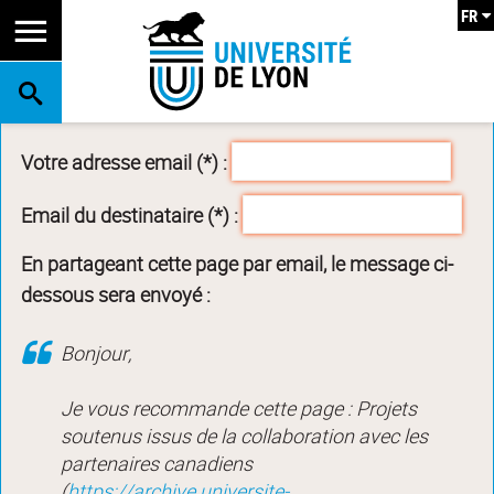
FR
RECHERCHE
Votre adresse email (*) :
Email du destinataire (*) :
En partageant cette page par email, le message ci-
dessous sera envoyé :
Bonjour,
Je vous recommande cette page : Projets
soutenus issus de la collaboration avec les
partenaires canadiens
(
https://archive.universite-