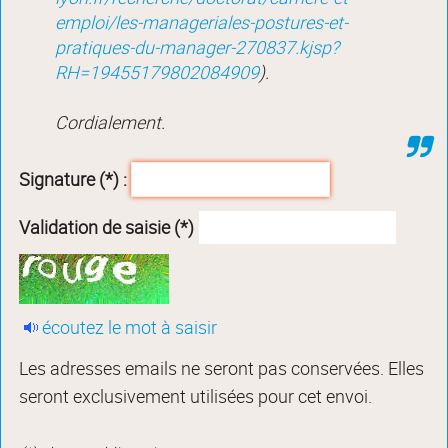
emploi/les-manageriales-postures-et-
pratiques-du-manager-270837.kjsp?
RH=19455179802084909
).
Cordialement.
Signature (*) :
Validation de saisie (*)
écoutez le mot à saisir
Les adresses emails ne seront pas conservées. Elles
seront exclusivement utilisées pour cet envoi.