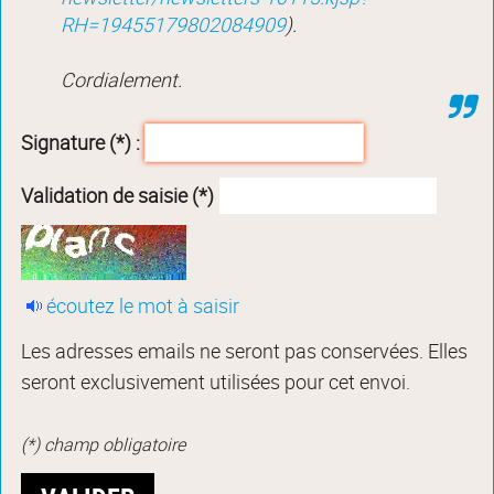
RH=19455179802084909
).
Cordialement.
Signature (*) :
Validation de saisie (*)
écoutez le mot à saisir
Les adresses emails ne seront pas conservées. Elles
seront exclusivement utilisées pour cet envoi.
(*) champ obligatoire